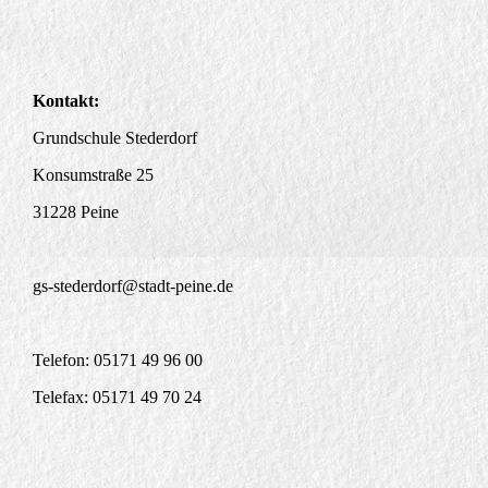
Kontakt:
Grundschule Stederdorf
Konsumstraße 25
31228 Peine
gs-stederdorf@stadt-peine.de
Telefon:
05171
49 96 00
Telefax:
05171
49 70 24